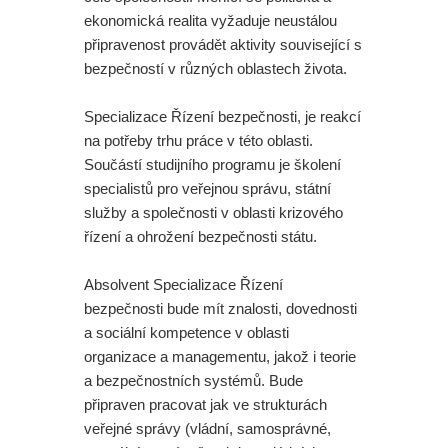
ekonomická realita vyžaduje neustálou
připravenost provádět aktivity související s
bezpečností v různých oblastech života.
Specializace Řízení bezpečnosti, je reakcí
na potřeby trhu práce v této oblasti.
Součástí studijního programu je školení
specialistů pro veřejnou správu, státní
služby a společnosti v oblasti krizového
řízení a ohrožení bezpečnosti státu.
Absolvent Specializace Řízení
bezpečnosti bude mít znalosti, dovednosti
a sociální kompetence v oblasti
organizace a managementu, jakož i teorie
a bezpečnostních systémů. Bude
připraven pracovat jak ve strukturách
veřejné správy (vládní, samosprávné,